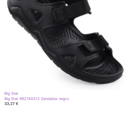
Big Star
Big Star RR274A512 Sandalias negro
33,27 €