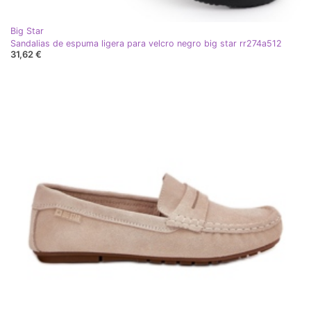
Big Star
Sandalias de espuma ligera para velcro negro big star rr274a512
31,62 €