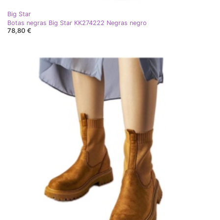
Big Star
Botas negras Big Star KK274222 Negras negro
78,80 €