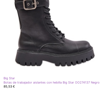
Big Star
Botas de trabajador aislantes con hebilla Big Star OO274137 Negro
85,53 €