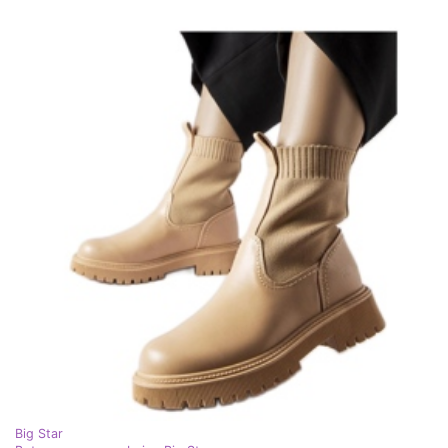
Big Star