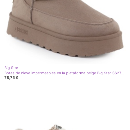
Big Star
Botas de nieve impermeables en la plataforma beige Big Star SS274117 beige
78,75 €