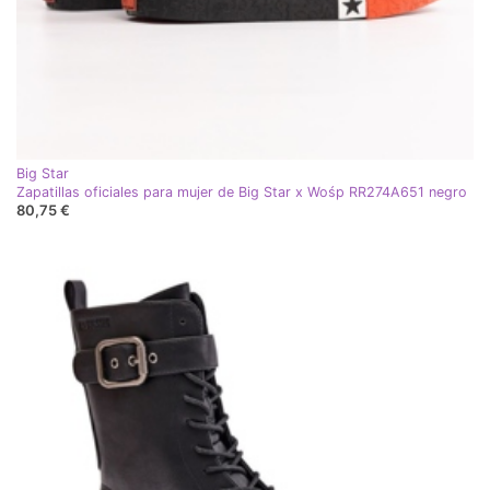
Big Star
Zapatillas oficiales para mujer de Big Star x Wośp RR274A651 negro
80,75 €