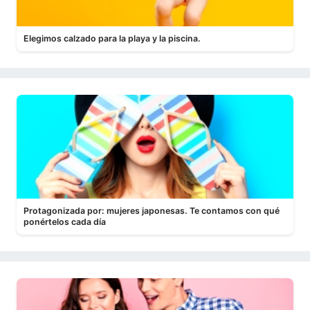
Elegimos calzado para la playa y la piscina.
Protagonizada por: mujeres japonesas. Te contamos con qué
ponértelos cada día