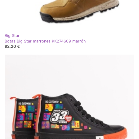
Big Star
Botas Big Star marrones KK274609 marrón
92,20 €