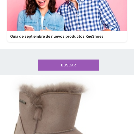
Guía de septiembre de nuevos productos KeeShoes
BUSCAR