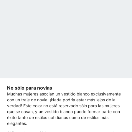
No sólo para novias
Muchas mujeres asocian un vestido blanco exclusivamente
con un traje de novia. ¡Nada podría estar más lejos de la
verdad! Este color no está reservado sólo para las mujeres
que se casan, y un vestido blanco puede formar parte con
éxito tanto de estilos cotidianos como de estilos más
elegantes.