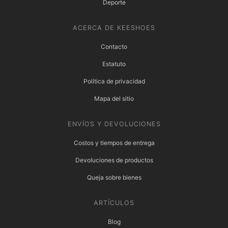
Deporte
ACERCA DE KEESHOES
Contacto
Estatuto
Política de privacidad
Mapa del sitio
ENVÍOS Y DEVOLUCIONES
Costos y tiempos de entrega
Devoluciones de productos
Queja sobre bienes
ARTÍCULOS
Blog