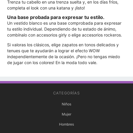
Trenza tu cabello en una trenza suelta y, en los días fríos,
completa el look con una katana y ¡listo!
Una base probada para expresar tu estilo.
Un vestido blanco es una base comprobada para expresar
tu estilo individual. Dependiendo de tu estado de ánimo,
combínalo con accesorios girly o elige accesorios rockeros.
Si valoras los clásicos, elige zapatos en tonos delicados y
tenues que te ayudarán a lograr el efecto WOW
independientemente de la ocasión. ¡Pero no tengas miedo
de jugar con los colores! En la moda todo vale.
CATEGORÍAS
Niños
Mujer
Hombres