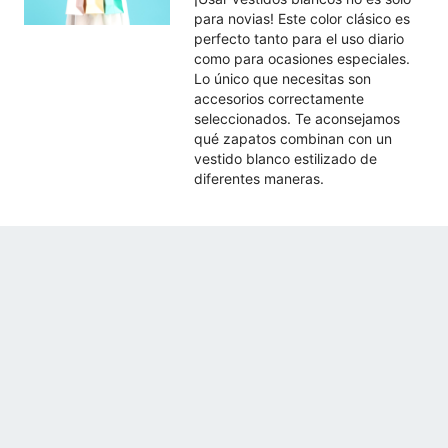
para novias! Este color clásico es
perfecto tanto para el uso diario
como para ocasiones especiales.
Lo único que necesitas son
accesorios correctamente
seleccionados. Te aconsejamos
qué zapatos combinan con un
vestido blanco estilizado de
diferentes maneras.