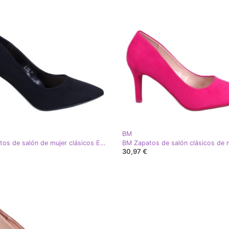
BM
BM Zapatos de salón de mujer clásicos Eurielle Negros
30,97 €