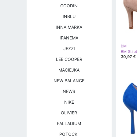
GOODIN
INBLU
INNA MARKA
IPANEMA
BM
JEZZI
30,97 €
LEE COOPER
MACIEJKA
NEW BALANCE
NEWS
NIKE
OLIVIER
PALLADIUM
POTOCKI