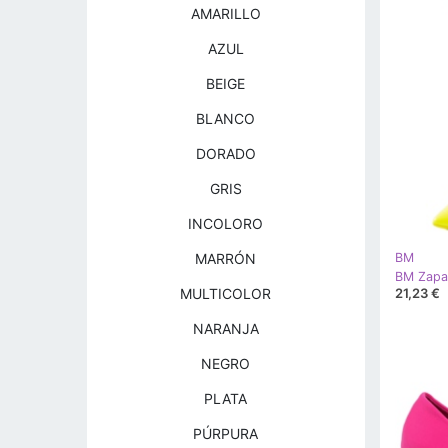
AMARILLO
AZUL
BEIGE
BLANCO
DORADO
GRIS
INCOLORO
MARRÓN
BM
21,23 €
MULTICOLOR
NARANJA
NEGRO
PLATA
PÚRPURA