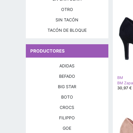
OTRO
SIN TACÓN
TACÓN DE BLOQUE
PRODUCTORES
ADIDAS
BEFADO
BM
BIG STAR
30,97 €
BOTO
CROCS
FILIPPO
GOE